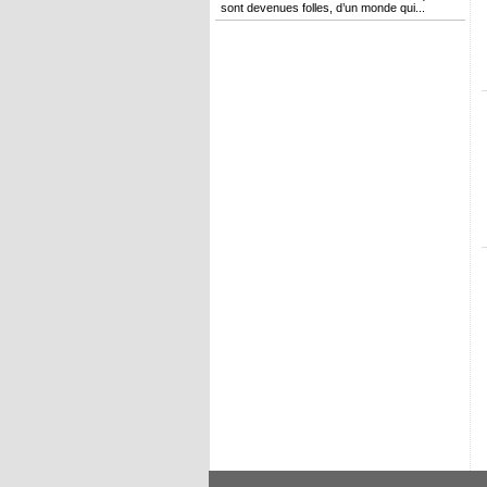
sont devenues folles, d’un monde qui...