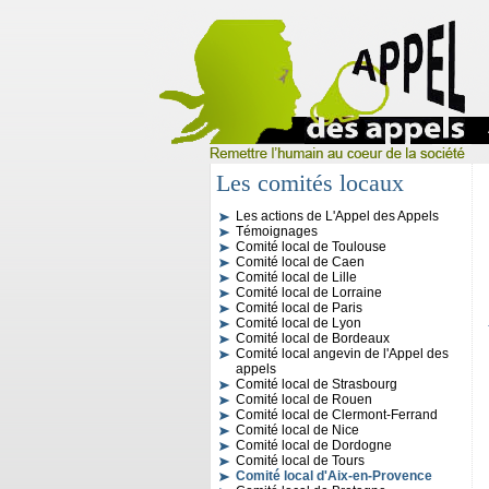
Les comités locaux
Les actions de L'Appel des Appels
L'Appel des Appels
Témoignages
Comité local de Toulouse
Comité local de Caen
Comité local de Lille
Comité local de Lorraine
Comité local de Paris
Comité local de Lyon
Comité local de Bordeaux
Comité local angevin de l'Appel des
appels
Comité local de Strasbourg
Comité local de Rouen
Comité local de Clermont-Ferrand
Comité local de Nice
Comité local de Dordogne
Comité local de Tours
Comité local d'Aix-en-Provence