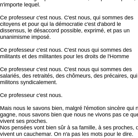
n'importe lequel.
Ce professeur c'est nous. C'est nous, qui sommes des
citoyens et pour qui la démocratie c'est d'abord le
dissensus, le désaccord possible, exprimé, et pas un
unanimisme imposé.
Ce professeur c'est nous. C'est nous qui sommes des
militants et des militantes pour les droits de l'Homme
Ce professeur c'est nous. C'est nous qui sommes des
salariés, des retraités, des chômeurs, des précaires, qui
militons syndicalement.
Ce professeur c'est nous.
Mais nous le savons bien, malgré l'émotion sincère qui 
gagne, nous savons bien que nous ne vivons pas ce qu
vivent ses proches.
Nos pensées vont bien sûr à sa famille, à ses proches, 
vivent un cauchemar. On n'a pas les mots pour le dire.